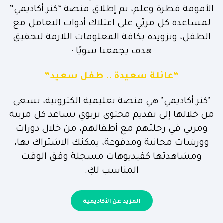
الأمومة فطرة وعلم، تم إطلاق منصة “كنز أكاديمي”
لمساعدة كل مربّي على امتلاك أدوات التعامل مع
الطفل، وتزويده بكافة المعلومات اللازمة لتحقيق
هدف يجمعنا سويًا :
“عائلة سعيدة .. طفل سعيد”
"كنز أكاديمي" هي منصة تعليمية الكترونية، نسعى
من خلالها إلى تقديم محتوى تربوي يساعد كل مربية
ومربي في رحلتهم مع أطفالهم، من خلال دورات
وورشات مجانية ومدفوعة، يمكنك الاشتراك بها،
ومشاهدتها كفيديوهات مسجلة وفق الوقت
المناسب لكِ.
المزيد عن الأكاديمية