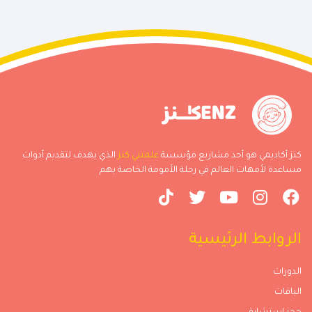
كنز أكاديمي هو أحد مشاريع مؤسسة
علمتني كنز
الذي يهدف لتقديم أدوات
مساعدة لأمهات العالم في رحلة الأمومة الخاصة بهم
الروابط الرئيسية
الدورات
الباقات