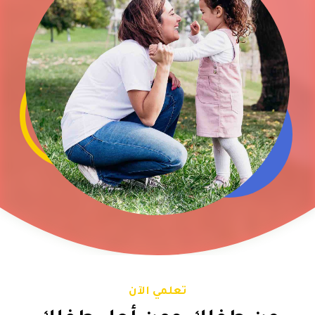
تعلمي الآن