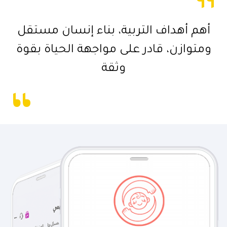
”
أهم أهداف التربية، بناء إنسان مستقل
”
ومتوازن، قادر على مواجهة الحياة بقوة
وثقة