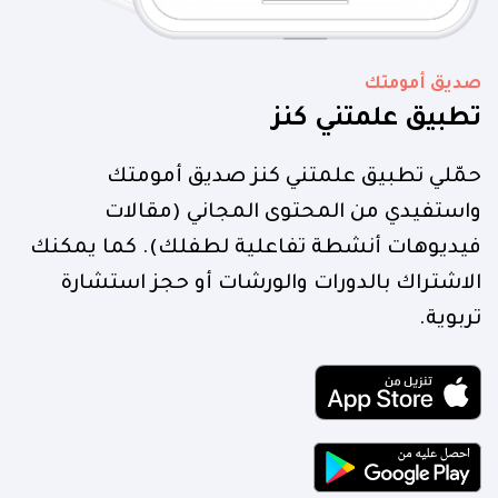
صديق أمومتك
تطبيق علمتني كنز
حمّلي تطبيق علمتني كنز صديق أمومتك
واستفيدي من المحتوى المجاني (مقالات
فيديوهات أنشطة تفاعلية لطفلك). كما يمكنك
الاشتراك بالدورات والورشات أو حجز استشارة
تربوية.