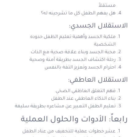
مستقلاً
هل يفهم الطفل كل ما تشرحينه له؟
الاستقلال الجسدي:
ملكية الجسد وأهمية تعليم الطفل حدوده
الشخصية
محبة الجسد وبناء علاقة صحية مع الذات
رحلة اكتشاف الجسد بطريقة آمنة وصحية
احترام الجسد وتعزيز الثقة بالنفس
الاستقلال العاطفي:
فهم التعلق العاطفي الصحي
بناء الذكاء العاطفي عند الطفل
تعليم الطفل التعبير عن مشاعره بطريقة سليمة
رابعاً: الأدوات والحلول العملية
عشر خطوات عملية للتخفيف من عناد الطفل