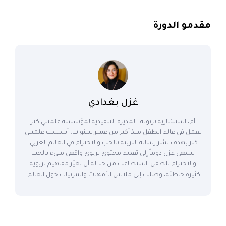
مقدمو الدورة
غزل بغدادي
أم، استشارية تربوية، المديرة التنفيذية لمؤسسة علمتني كنز
تعمل في عالم الطفل منذ أكثر من عشر سنوات، أسست علمتني
كنز بهدف نشر رسالة التربية بالحب والاحترام في العالم العربي.
تسعى غزل دوماً إلى تقديم محتوى تربوي واقعي مليء بالحب
والاحترام للطفل. استطاعت من خلاله أن تغيّر مفاهيم تربوية
كثيرة خاطئة، وصلت إلى ملايين الأمهات والمربيات حول العالم.