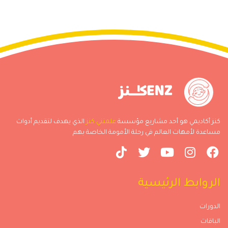
كنز أكاديمي هو أحد مشاريع مؤسسة
علمتني كنز
الذي يهدف لتقديم أدوات
مساعدة لأمهات العالم في رحلة الأمومة الخاصة بهم
الروابط الرئيسية
الدورات
الباقات