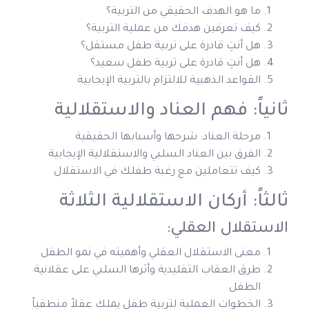
ما هو الهدف الحقيقي من التربية؟
كيف تعرفين هدفك من عملية التربية؟
هل أنتِ قادرة على تربية طفل مستقل؟
هل أنتِ قادرة على تربية طفل سعيد؟
القواعد الذهبية للالتزام بالتربية الإيجابية
ثانياً: فهم العناد والاستقلالية
مرحلة العناد: شرحها وأسبابها الحقيقية
الفرق بين العناد السلبي والاستقلالية الإيجابية
كيف تتعاملين مع رغبة طفلك في الاستقلال
ثالثاً: أركان الاستقلالية الثلاثة
الاستقلال العقلي:
معنى الاستقلال العقلي وأهميته في نمو الطفل
طرق العقاب التقليدية وأثرها السلبي على عقلانية
الطفل
الخطوات العملية لتربية طفل يملك عقلاً منطقياً