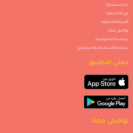
حجز استشارة
عن الاكاديمية
الأسئلة الشائعة
تواصلي معنا
سياسة الخصوصية
سياسة الاستخدام والاسترجاع
حملي التطبيق
تواصلي معنا