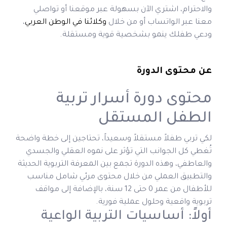
والاحترام، اشتري الآن بسهولة عبر موقعنا أو تواصلي
معنا عبر الواتساب أو من خلال
وكلائنا في الوطن العربي
،
ودعي طفلك ينمو بشخصية قوية ومستقلة.
عن محتوى الدورة
محتوى دورة أسرار تربية
الطفل المستقل
لكي تربي طفلاً مستقلاً وسعيداً، تحتاجين إلى خطة واضحة
تُغطي كل الجوانب التي تؤثر على نموه العقلي والجسدي
والعاطفي، وهذه الدورة تجمع بين المعرفة التربوية الحديثة
والتطبيق العملي من خلال محتوى مرئي شامل مناسب
للأطفال من عمر 0 حتى 12 سنة، بالإضافة إلى مواقف
تربوية واقعية وحلول عملية فورية.
أولاً: أساسيات التربية الواعية