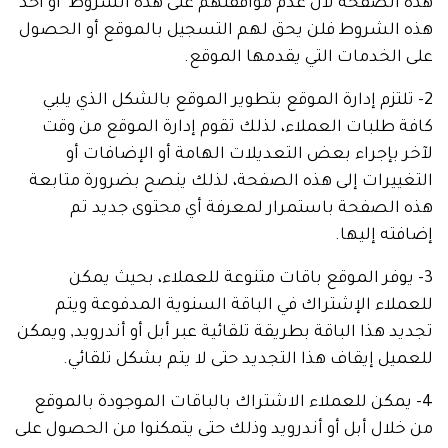
هذه الصفحة لأن عدم موافقتهم على هذه الشروط أو أحد
هذه الشروط فلن يحق لهم التسجيل بالموقع أو الحصول
على الخدمات التي يقدمها الموقع.
2- تلتزم إدارة الموقع بتطوير الموقع بالشكل الذي يلبي
كافة طلبات العملاء، لذلك تقوم إدارة الموقع من وقت
لآخر بإجراء بعض التعديلات الهامة أو الإضافات أو
التغييرات إلى هذه الصفحة، لذلك ينصح بضرورة متابعة
هذه الصفحة باستمرار لمعرفة أي محتوى جديد تم
إضافته إليها.
3- يوفر الموقع باقات متنوعة للعملاء، بحيث يمكن
للعملاء الإشتراك في الباقة السنوية المدفوعة ويتم
تجديد هذا الباقة بطريقة تلقائية عبر أبل أو أندرويد, ويمكن
للعميل إيقاف هذا التجديد حتى لا يتم بشكل تلقائي.
4- يمكن للعملاء الاشتراك بالباقات الموجودة بالموقع
من خلال أبل أو أندرويد وذلك حتى يتمكنوا من الحصول على