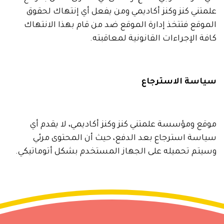
علمتني كنز وكنز أكاديمي ومن يفعل أي إنتهاك لحقوق
الموقع فتتخذ إدارة الموقع ضد من قام بهذا الانتهاك
كافة الإجراءات القانونية لمعاقبته.
سياسة الاسترجاع
موقع ومؤسسة علمتني كنز وكنز أكاديمي، لا يقدم أي
سياسة استرجاع بعد الدفع، حيث أن المحتوى مرئي
وسيتم تحميله على الجهاز المستخدم بشكل أتوماتيكي.