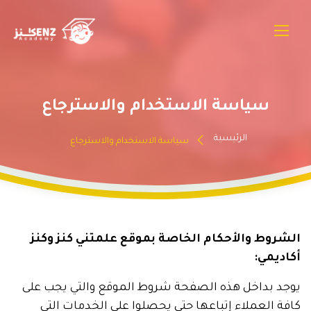
سياسة الاستخدام والاسترجاع
الرئيسية
سياسة الاستخدام والاسترجاع
الشروط والأحكام الخاصة بموقع علمتني كنز وكنز
أكاديمي:
يوجد بداخل هذه الصفحة شروط الموقع والتي يجب على
كافة العملاء إتباعها حتى يحصلوا على الخدمات التي