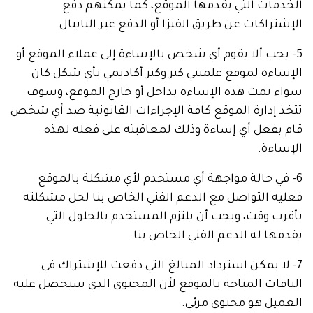
الخدمات التي يقدمها الموقع، كما يمكنهم دفع
الإشتراكات عن طريق الفيزا أو الدفع عبر البايبال.
5- يجب ألا يقوم أي شخص بالإساءة إلى عملاء الموقع أو
الإساءة لموقع علمتني كنز وكنز أكاديمي بأي شكل كان
سواء تمت هذه الإساءة بداخل أو خارج الموقع، وسوف
تتخذ إدارة الموقع كافة الإجراءات القانونية ضد أي شخص
قام بفعل أي إساءة وذلك لمعاقبته على فعله لهذه
الإساءة.
6- في حالة مواجهة أي مستخدم لأي مشكلة بالموقع
فعليه التواصل مع الدعم الفني الخاص بنا لحل مشكلته
بأقرب وقت، ويجب أن يلتزم المستخدم بالحلول التي
يقدمها له الدعم الفني الخاص بنا.
7- لا يمكن استرداد المبالغ التي دفعت للإشتراك في
الباقات المتاحة بالموقع لأن المحتوى الذي سيحصل عليه
العميل هو محتوى مرئي.