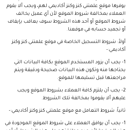
يوفرها موقع علمتني كنز وكنز أكاديمي لهم، ويجب ألا يقوم
العملاء بمخالفة شروط الموقع لأن أي عميل يخالف
شروط الموقع أو أحد هذه الشروط سوف يعاقب بإيقاف
أو تجميد حسابه في موقعنا.
أولاً: شروط التسجيل الخاصة في موقع علمتني كنز وكنز
أكاديمي:-
1- يجب أن يزود المستخدم الموقع بكافة البيانات التي
يحتاجها منه وتكون هذه البيانات صحيحة ودقيقة ويتم
مراجعتها قبل تسليمها للموقع.
2- يجب أن يلتزم كافة العملاء بشروط الموقع ويجب
عليهم ألا يقوموا بمخالفة تلك الشروط.
ثانياً: شروط التعامل مع موقع علمتني كنز وكنز أكاديمي:-
1- يجب أن يوافق العملاء على شروط الموقع الموجودة في