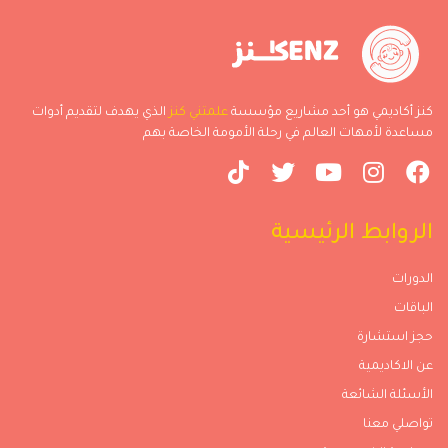
كنز أكاديمي هو أحد مشاريع مؤسسة
علمتني كنز
الذي يهدف لتقديم أدوات
مساعدة لأمهات العالم في رحلة الأمومة الخاصة بهم
الروابط الرئيسية
الدورات
الباقات
حجز استشارة
عن الاكاديمية
الأسئلة الشائعة
تواصلي معنا