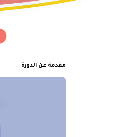
ت
مقدمة عن الدورة