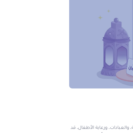
 والعبادات، ورعاية الأطفال، قد