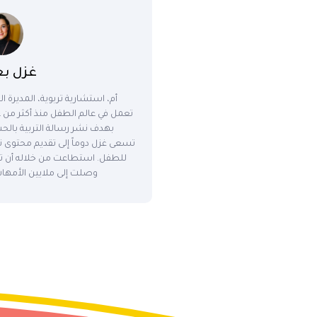
غزل بغ
أم، استشارية تربوية، المديرة 
تعمل في عالم الطفل منذ أكثر م
بهدف نشر رسالة التربية بالحب 
تسعى غزل دوماً إلى تقديم محتوى ت
للطفل. استطاعت من خلاله أن تغي
وصلت إلى ملايين الأمهات