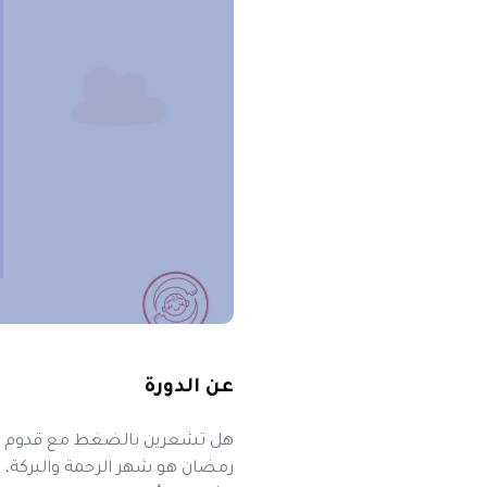
عن الدورة
هل تشعرين بالضغط مع قدوم 
رمضان هو شهر الرحمة والبركة، ولك