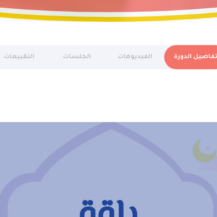
فاصيل الدورة
الفيديوهات
الجلسات
التقييمات