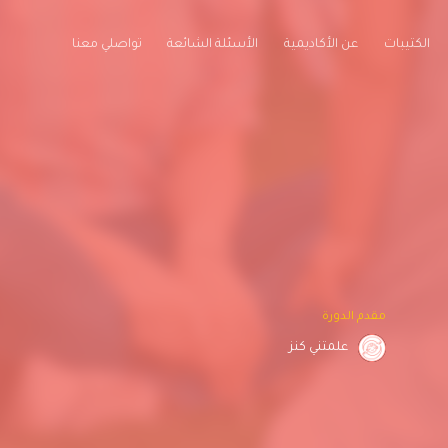
الكتيبات
عن الأكاديمية
الأسئلة الشائعة
تواصلي معنا
مقدم الدورة
علمتني كنز