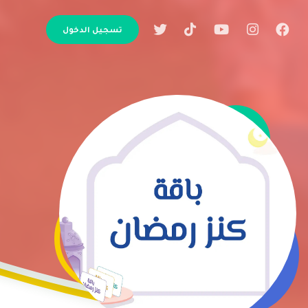
تسجيل الدخول