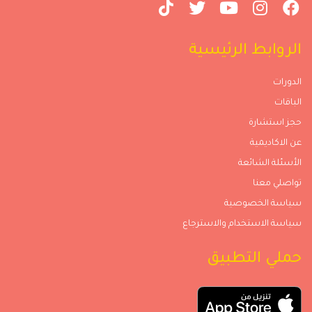
الروابط الرئيسية
الدورات
الباقات
حجز استشارة
عن الاكاديمية
الأسئلة الشائعة
تواصلي معنا
سياسة الخصوصية
سياسة الاستخدام والاسترجاع
حملي التطبيق