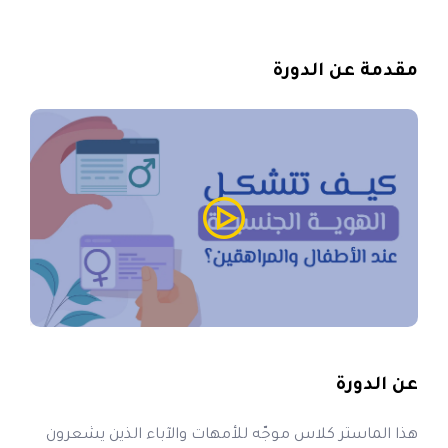
مقدمة عن الدورة
عن الدورة
هذا الماستر كلاس موجّه للأمهات والآباء الذين يشعرون