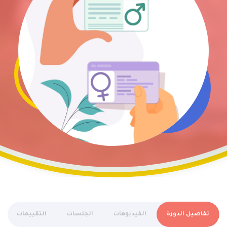
تفاصيل الدورة
الفيديوهات
الجلسات
التقييمات