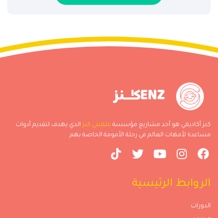
كنز أكاديمي هو أحد مشاريع مؤسسة
علمتني كنز
الذي يهدف لتقديم أدوات
مساعدة لأمهات العالم في رحلة الأمومة الخاصة بهم
الروابط الرئيسية
الدورات