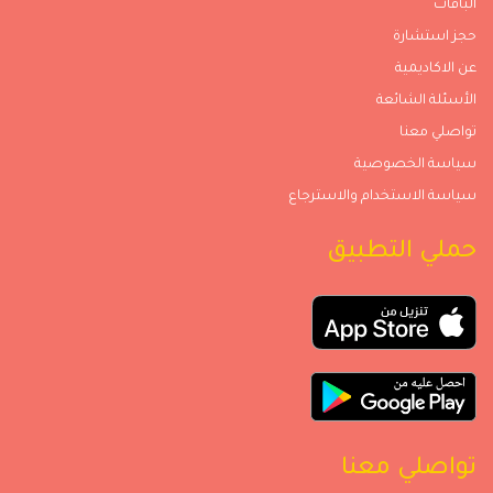
الباقات
حجز استشارة
عن الاكاديمية
الأسئلة الشائعة
تواصلي معنا
سياسة الخصوصية
سياسة الاستخدام والاسترجاع
حملي التطبيق
تواصلي معنا