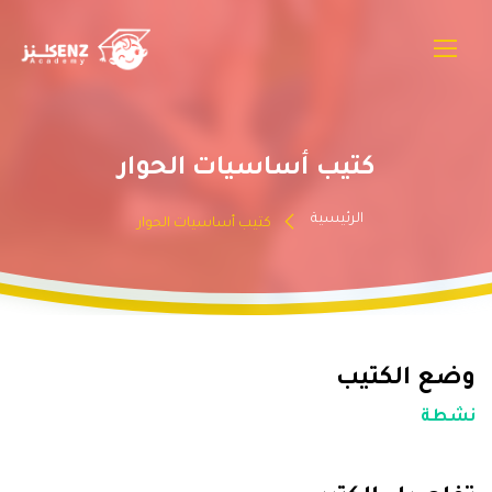
كتيب أساسيات الحوار
الرئيسية
كتيب أساسيات الحوار
وضع الكتيب
نشطة